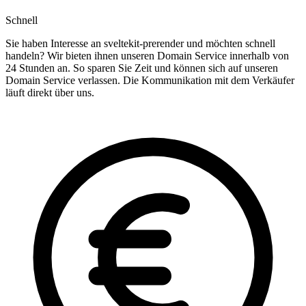
Schnell
Sie haben Interesse an sveltekit-prerender und möchten schnell
handeln? Wir bieten ihnen unseren Domain Service innerhalb von
24 Stunden an. So sparen Sie Zeit und können sich auf unseren
Domain Service verlassen. Die Kommunikation mit dem Verkäufer
läuft direkt über uns.