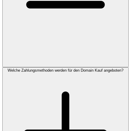
Welche Zahlungsmethoden werden für den Domain Kauf angeboten?