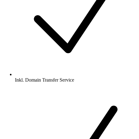
Inkl.
Domain Transfer Service