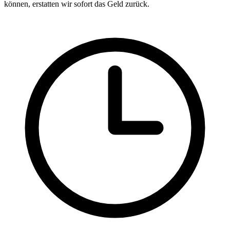
können, erstatten wir sofort das Geld zurück.