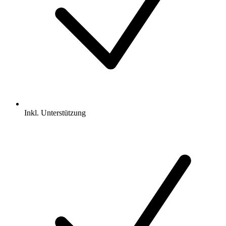
Inkl.
Unterstützung