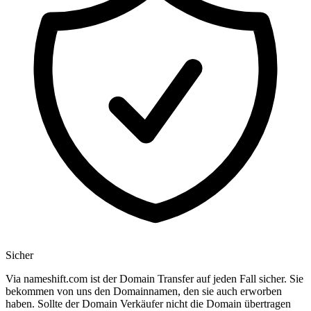
Sicher
Via nameshift.com ist der Domain Transfer auf jeden Fall sicher. Sie
bekommen von uns den Domainnamen, den sie auch erworben
haben. Sollte der Domain Verkäufer nicht die Domain übertragen