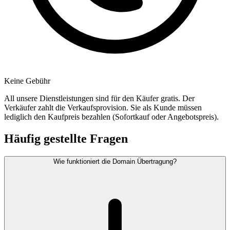
Keine Gebühr
All unsere Dienstleistungen sind für den Käufer gratis. Der
Verkäufer zahlt die Verkaufsprovision. Sie als Kunde müssen
lediglich den Kaufpreis bezahlen (Sofortkauf oder Angebotspreis).
Häufig gestellte Fragen
Wie funktioniert die Domain Übertragung?