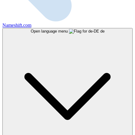
Nameshift.com
Open language menu
de