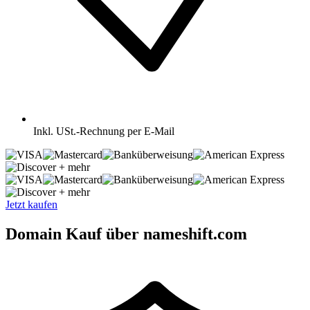
Inkl.
USt.-Rechnung per E-Mail
+ mehr
+ mehr
Jetzt kaufen
Domain Kauf über nameshift.com