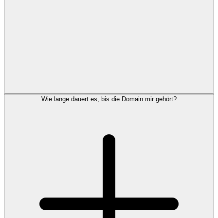
Wie lange dauert es, bis die Domain mir gehört?