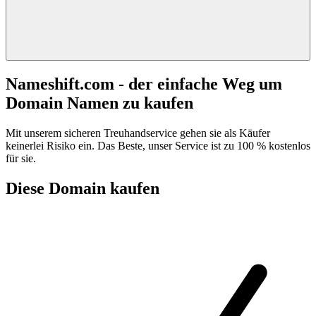
Nameshift.com - der einfache Weg um
Domain Namen zu kaufen
Mit unserem sicheren Treuhandservice gehen sie als Käufer
keinerlei Risiko ein. Das Beste, unser Service ist zu 100 % kostenlos
für sie.
Diese Domain kaufen