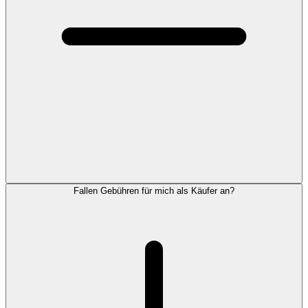
Fallen Gebühren für mich als Käufer an?