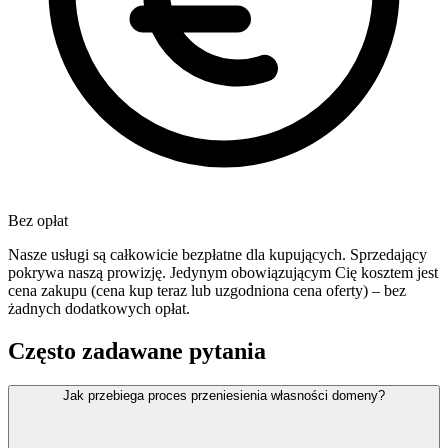
Bez opłat
Nasze usługi są całkowicie bezpłatne dla kupujących. Sprzedający
pokrywa naszą prowizję. Jedynym obowiązującym Cię kosztem jest
cena zakupu (cena kup teraz lub uzgodniona cena oferty) – bez
żadnych dodatkowych opłat.
Często zadawane pytania
Jak przebiega proces przeniesienia własności domeny?