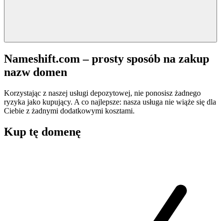
Nameshift.com – prosty sposób na zakup
nazw domen
Korzystając z naszej usługi depozytowej, nie ponosisz żadnego
ryzyka jako kupujący. A co najlepsze: nasza usługa nie wiąże się dla
Ciebie z żadnymi dodatkowymi kosztami.
Kup tę domenę