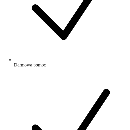
Darmowa
pomoc