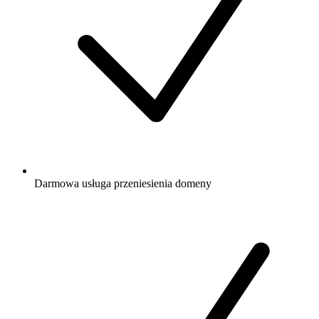
Darmowa
usługa przeniesienia domeny