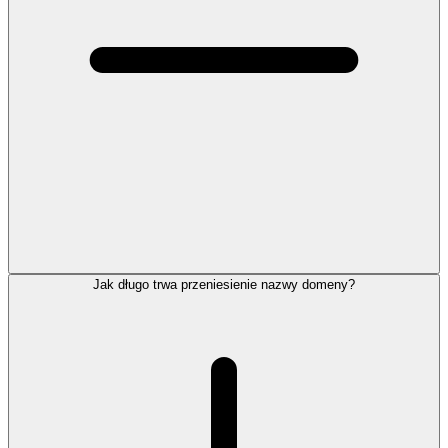
Jak długo trwa przeniesienie nazwy domeny?