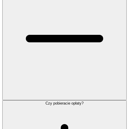
Czy pobieracie opłaty?