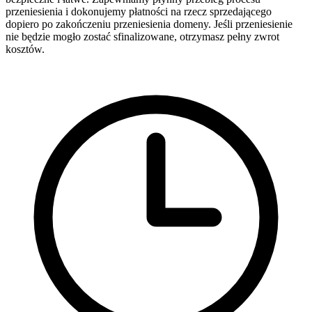
przeniesienia i dokonujemy płatności na rzecz sprzedającego
dopiero po zakończeniu przeniesienia domeny. Jeśli przeniesienie
nie będzie mogło zostać sfinalizowane, otrzymasz pełny zwrot
kosztów.