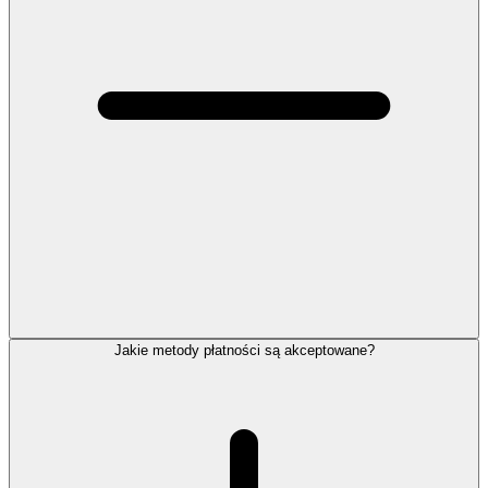
Jakie metody płatności są akceptowane?