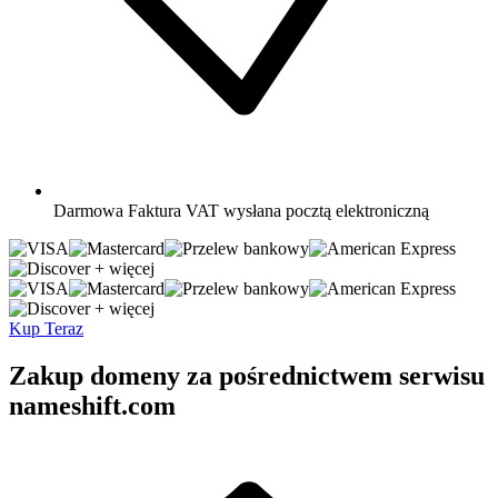
Darmowa
Faktura VAT wysłana pocztą elektroniczną
+ więcej
+ więcej
Kup Teraz
Zakup domeny za pośrednictwem serwisu
nameshift.com