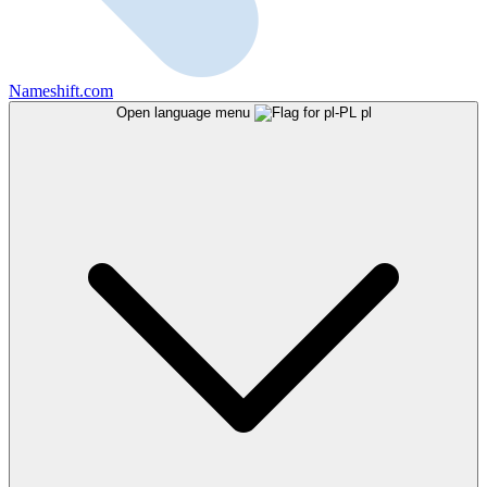
Nameshift.com
Open language menu
pl