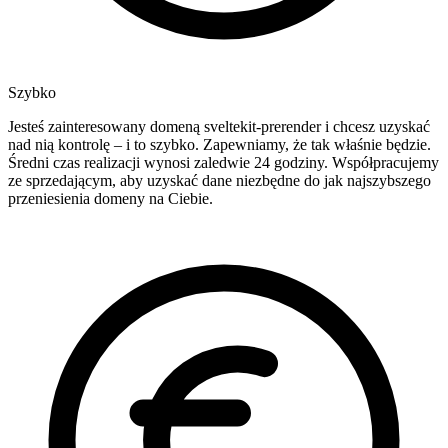
Szybko
Jesteś zainteresowany domeną sveltekit-prerender i chcesz uzyskać
nad nią kontrolę – i to szybko. Zapewniamy, że tak właśnie będzie.
Średni czas realizacji wynosi zaledwie 24 godziny. Współpracujemy
ze sprzedającym, aby uzyskać dane niezbędne do jak najszybszego
przeniesienia domeny na Ciebie.